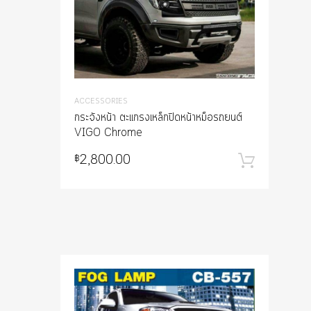
ACCESSORIES
กระจังหน้า ตะแกรงเหล็กปิดหน้าหม็อรถยนต์
VIGO Chrome
2,800.00
฿
หยิบใ
Add to Wish
Add to Compar