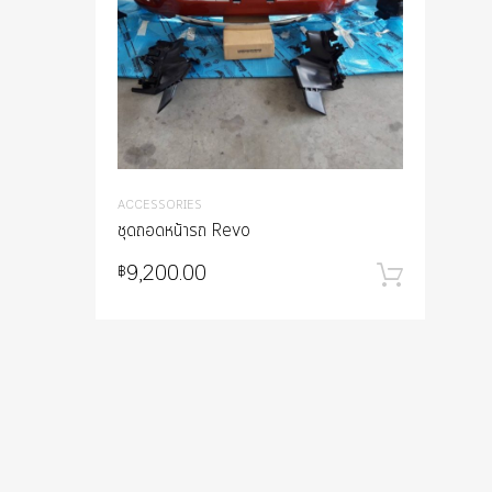
ACCESSORIES
ชุดถอดหน้ารถ Revo
9,200.00
฿
หยิบใ