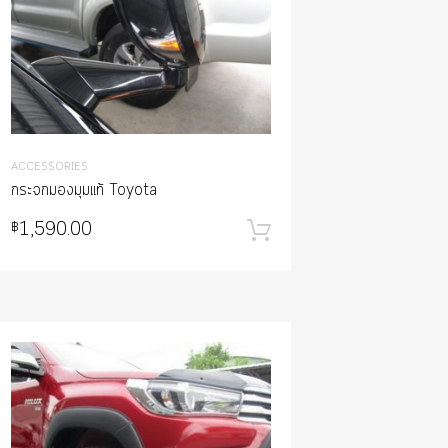
ACCESSORIES
กระจกมองมุมแท้ Toyota
า
1,590.00
฿
หยิบใส่ตะกร้า
Add to Wishlist
Add to Compare