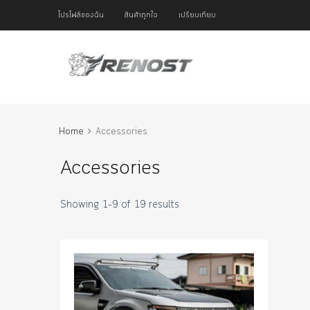
โปรไฟล์ของฉัน
สินค้าถูกใจ
เปรียบเทียบ
Home
Accessories
Accessories
Showing 1–9 of 19 results
Add to Wish
Add to Compar