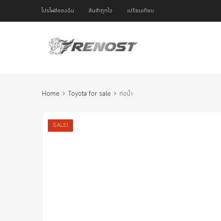
โปรไฟล์ของฉัน
สินค้าถูกใจ
เปรียบเทียบ
Home
Toyota for sale
ท่อน้ำ
SALE!