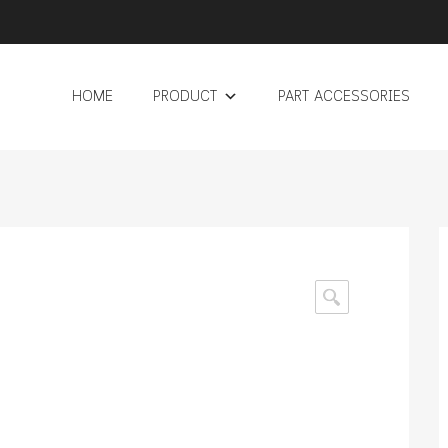
HOME
PRODUCT
PART ACCESSORIES
🔍