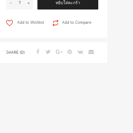
หยิบใส่ตะกร้า
ท่อ
น้ำ
ชิ้น
Add to Wishlist
Add to Compare
SHARE (0)