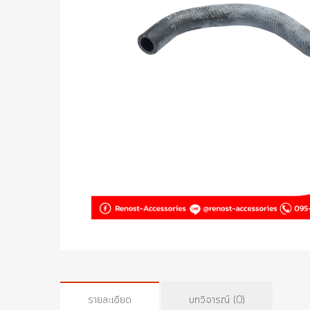
รายละเอียด
บทวิจารณ์ (0)