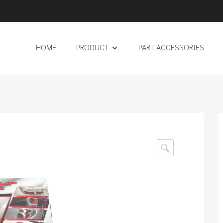
HOME
PRODUCT
PART ACCESSORIES
🔍