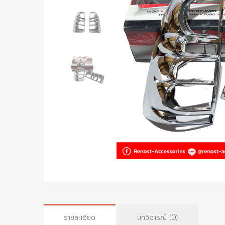
รายละเอียด
บทวิจารณ์ (0)