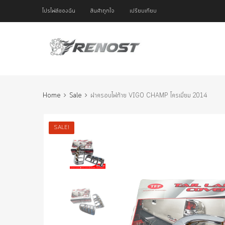
โปรไฟล์ของฉัน
สินค้าถูกใจ
เปรียบเทียบ
Home
Sale
ฝาครอบไฟท้าย VIGO CHAMP โครเมี่ยม 2014
SALE!