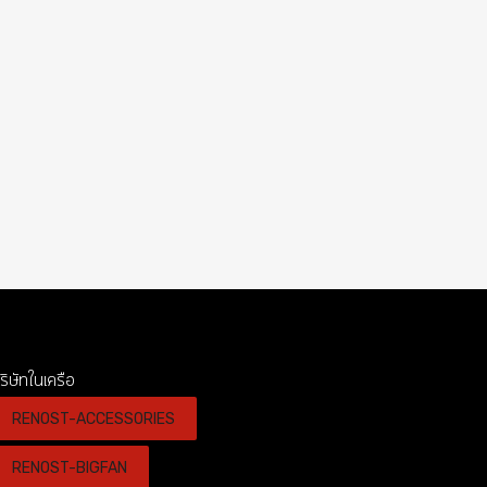
ริษัทในเครือ
RENOST-ACCESSORIES
RENOST-BIGFAN