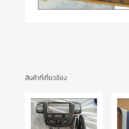
สินค้าที่เกี่ยวข้อง
Add to Wishlist
Add to Compare