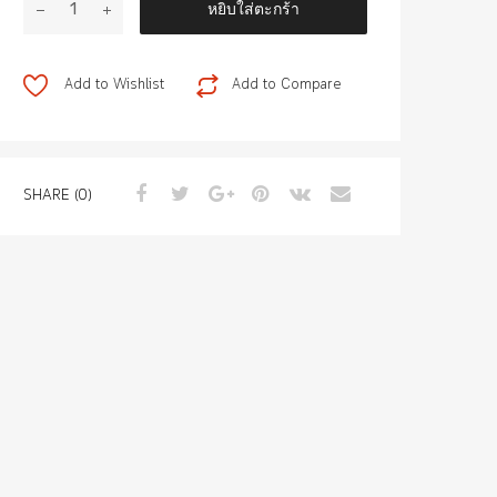
หยิบใส่ตะกร้า
AIR
DUCT
ชิ้น
Add to Wishlist
Add to Compare
SHARE (0)