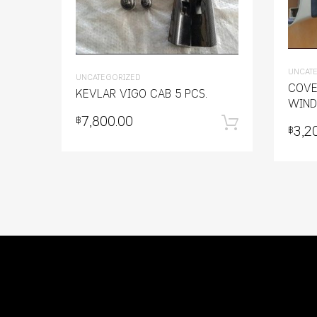
UNCAT
UNCATEGORIZED
COVE
KEVLAR VIGO CAB 5 PCS.
WIND
7,800.00
฿
หยิบใส่ตะ
3,2
฿