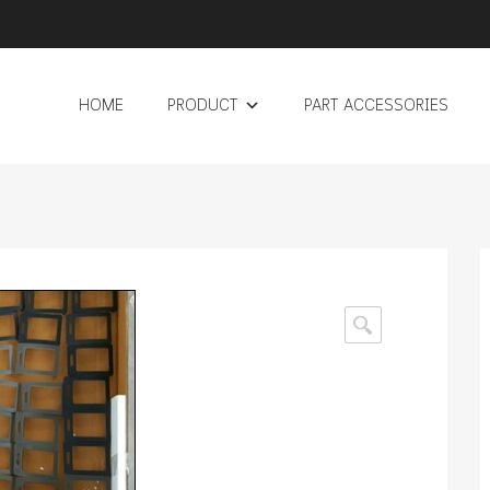
HOME
PRODUCT
PART ACCESSORIES
🔍