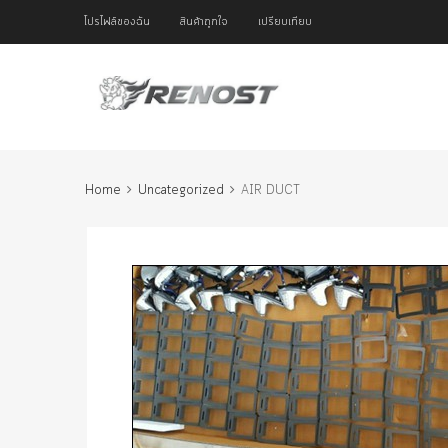
โปรไฟล์ของฉัน
สินค้าถูกใจ
เปรียบเทียบ
Home
Uncategorized
AIR DUCT