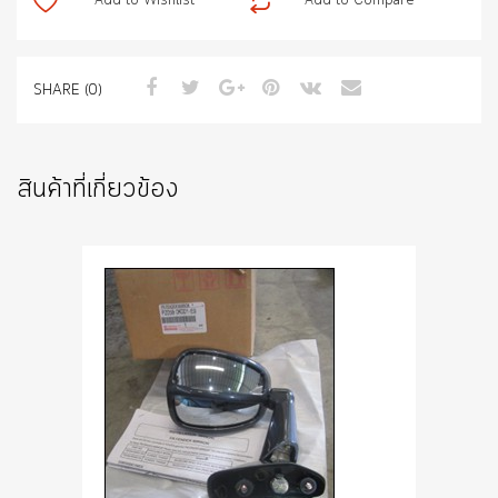
Add to Wishlist
Add to Compare
ชิ้น
SHARE (0)
สินค้าที่เกี่ยวข้อง