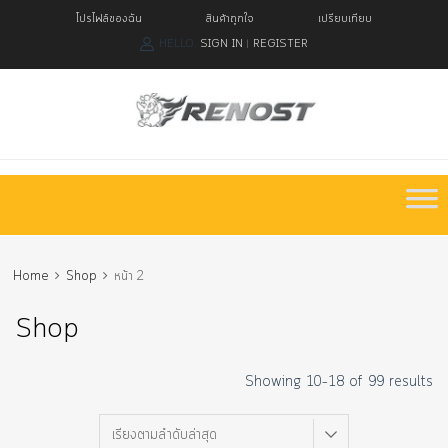
โปรไฟล์ของฉัน
สินค้าถูกใจ
เปรียบเทียบ
HELLO.
SIGN IN
REGISTER
|
Skip
to
content
Home
Shop
หน้า 2
Shop
Showing 10–18 of 99 results