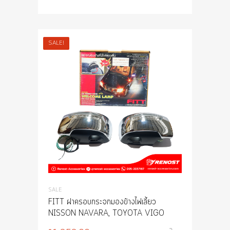
SALE!
SALE
FITT ฝาครอบกระจกมองข้างไฟเลี้ยว
NISSON NAVARA, TOYOTA VIGO