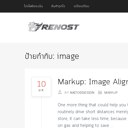
โปรไฟล์ของฉัน
สินค้าถูกใจ
เปรียบเทียบ
ป้ายกำกับ:
image
Markup: Image Ali
10
ม.ค.
BY
NAITODDESIGN
MARKUP
One more thing that could help you to
routinely drive short distances merel
store, it can take less time, becaus
on gas and helping to save …