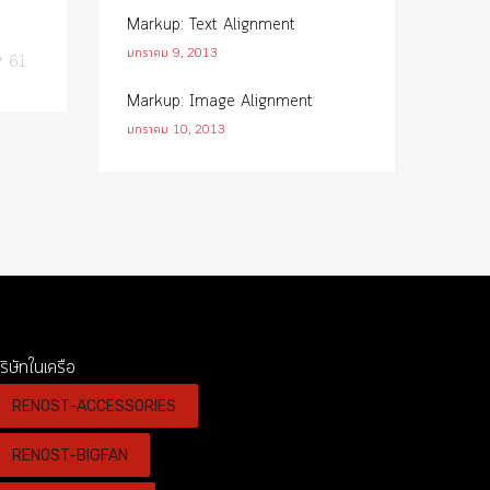
Markup: Text Alignment
มกราคม 9, 2013
61
Markup: Image Alignment
มกราคม 10, 2013
ริษัทในเครือ
RENOST-ACCESSORIES
RENOST-BIGFAN